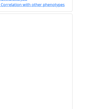
Correlation with other phenotypes